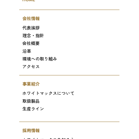
会社情報
代表挨拶
理念・指針
会社概要
沿革
環境への取り組み
アクセス
事業紹介
ホワイトマックスについて
取扱製品
生産ライン
採用情報