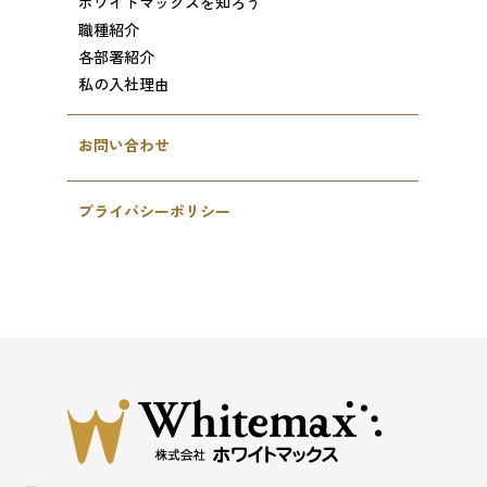
ホワイトマックスを知ろう
職種紹介
各部署紹介
私の入社理由
お問い合わせ
プライバシーポリシー