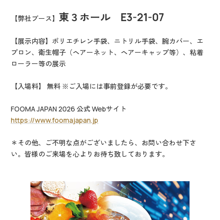
東３ホール E3-21-07
【弊社ブース】
【展示内容】ポリエチレン手袋、ニトリル手袋、腕カバー、エ
プロン、衛生帽子（ヘアーネット、ヘアーキャップ等）、粘着
ローラー等の展示
【入場料】 無料 ※ご入場には事前登録が必要です。
FOOMA JAPAN 2026 公式 Webサイト
https://www.foomajapan.jp
＊その他、ご不明な点がございましたら、お問い合わせ下さ
い。皆様のご来場を心よりお待ち致しております。