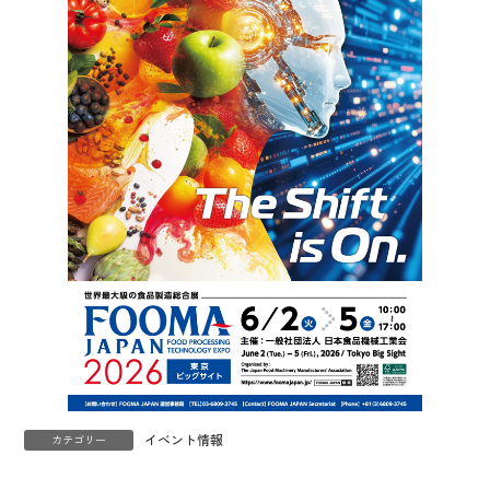
イベント情報
カテゴリー