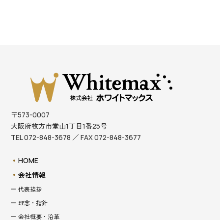
〒573-0007
大阪府枚方市堂山1丁目1番25号
TEL 072-848-3678 ／ FAX 072-848-3677
HOME
会社情報
代表挨拶
理念・指針
会社概要・沿革