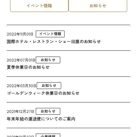
イベント情報
お知らせ
イベント情報
2022年11月01日
国際ホテル・レストラン・ショー出展のお知らせ
お知らせ
2022年07月01日
夏季休業日のお知らせ
お知らせ
2022年03月30日
ゴールデンウィーク休業日のお知らせ
お知らせ
2021年12月27日
年末年始の運送便についてのご案内
企業情報