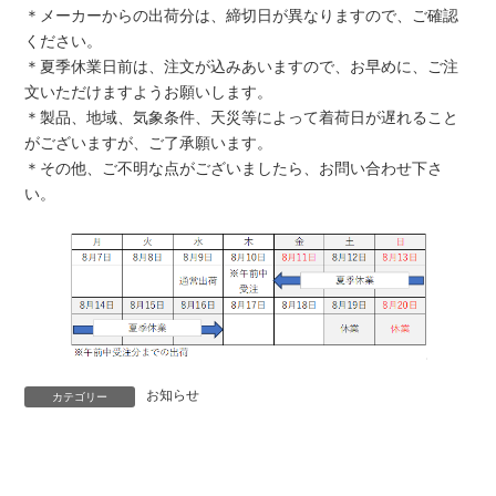
＊メーカーからの出荷分は、締切日が異なりますので、ご確認
ください。
＊夏季休業日前は、注文が込みあいますので、お早めに、ご注
文いただけますようお願いします。
＊製品、地域、気象条件、天災等によって着荷日が遅れること
がございますが、ご了承願います。
＊その他、ご不明な点がございましたら、お問い合わせ下さ
い。
お知らせ
カテゴリー