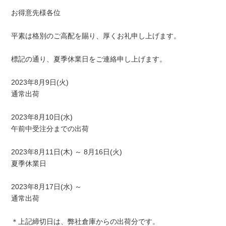
お得意先様各位
平素は格別のご高配を賜り、厚くお礼申し上げます。
標記の通り、夏季休業日をご連絡申し上げます。
2023年8月9日(火)
通常出荷
2023年8月10日(水)
午前中受注分までの出荷
2023年8月11日(木) ～ 8月16日(火)
夏季休業日
2023年8月17日(水) ～
通常出荷
＊上記締切日は、弊社倉庫からの出荷分です。