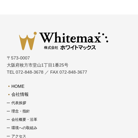
〒573-0007
大阪府枚方市堂山1丁目1番25号
TEL 072-848-3678 ／ FAX 072-848-3677
HOME
会社情報
代表挨拶
理念・指針
会社概要・沿革
環境への取組み
アクセス