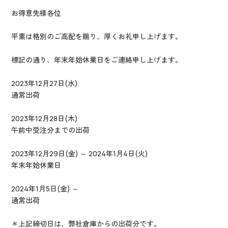
お得意先様各位
平素は格別のご高配を賜り、厚くお礼申し上げます。
標記の通り、年末年始休業日をご連絡申し上げます。
2023年12月27日(水)
通常出荷
2023年12月28日(木)
午前中受注分までの出荷
2023年12月29日(金) ～ 2024年1月4日(火)
年末年始休業日
2024年1月5日(金) ～
通常出荷
＊上記締切日は、弊社倉庫からの出荷分です。