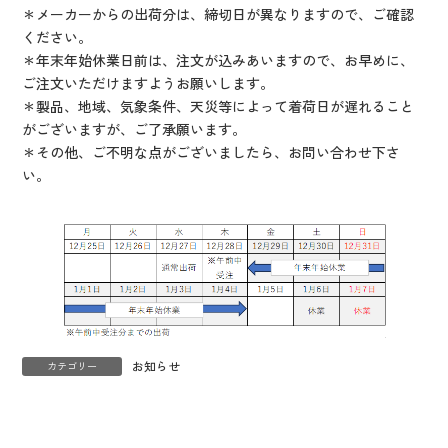
＊メーカーからの出荷分は、締切日が異なりますので、ご確認
ください。
＊年末年始休業日前は、注文が込みあいますので、お早めに、
ご注文いただけますようお願いします。
＊製品、地域、気象条件、天災等によって着荷日が遅れること
がございますが、ご了承願います。
＊その他、ご不明な点がございましたら、お問い合わせ下さ
い。
お知らせ
カテゴリー