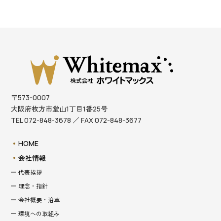
〒573-0007
大阪府枚方市堂山1丁目1番25号
TEL 072-848-3678 ／ FAX 072-848-3677
HOME
会社情報
代表挨拶
理念・指針
会社概要・沿革
環境への取組み